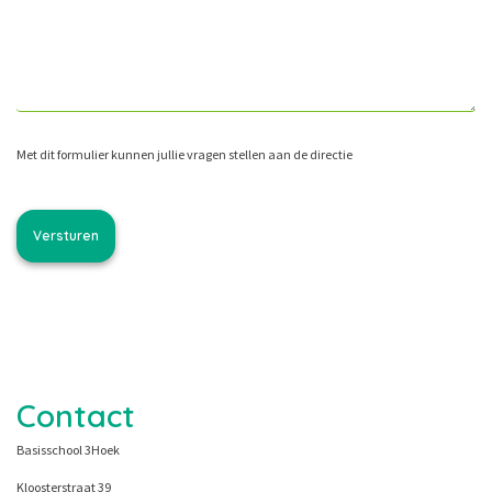
Met dit formulier kunnen jullie vragen stellen aan de directie
Contact
Basisschool 3Hoek
Kloosterstraat 39