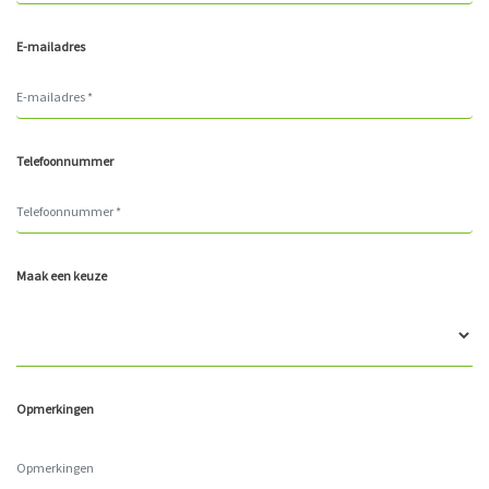
E-mailadres
Telefoonnummer
Maak een keuze
Opmerkingen