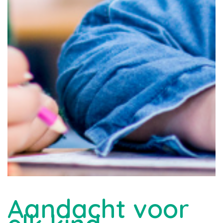
Aandacht voor