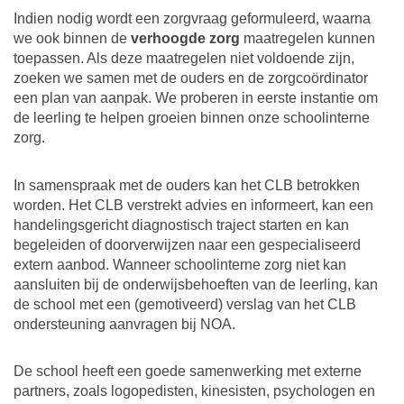
Indien nodig wordt een zorgvraag geformuleerd, waarna
we ook binnen de
verhoogde zorg
maatregelen kunnen
toepassen. Als deze maatregelen niet voldoende zijn,
zoeken we samen met de ouders en de zorgcoördinator
een plan van aanpak. We proberen in eerste instantie om
de leerling te helpen groeien binnen onze schoolinterne
zorg.
In samenspraak met de ouders kan het CLB betrokken
worden. Het CLB verstrekt advies en informeert, kan een
handelingsgericht diagnostisch traject starten en kan
begeleiden of doorverwijzen naar een gespecialiseerd
extern aanbod. Wanneer schoolinterne zorg niet kan
aansluiten bij de onderwijsbehoeften van de leerling, kan
de school met een (gemotiveerd) verslag van het CLB
ondersteuning aanvragen bij NOA.
De school heeft een goede samenwerking met externe
partners, zoals logopedisten, kinesisten, psychologen en