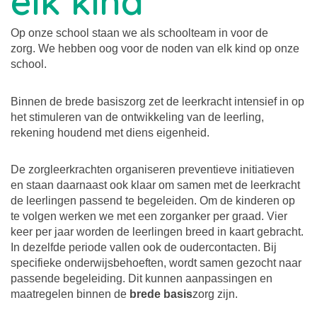
elk kind
Op onze school staan we als schoolteam in voor de
zorg. We hebben oog voor de noden van elk kind op onze
school.
Binnen de brede basiszorg zet de leerkracht intensief in op
het stimuleren van de ontwikkeling van de leerling,
rekening houdend met diens eigenheid.
De zorgleerkrachten organiseren preventieve initiatieven
en staan daarnaast ook klaar om samen met de leerkracht
de leerlingen passend te begeleiden. Om de kinderen op
te volgen werken we met een zorganker per graad. Vier
keer per jaar worden de leerlingen breed in kaart gebracht.
In dezelfde periode vallen ook de oudercontacten. Bij
specifieke onderwijsbehoeften, wordt samen gezocht naar
passende begeleiding. Dit kunnen aanpassingen en
maatregelen binnen de
brede basis
zorg zijn.