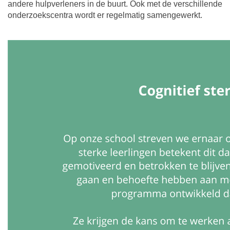
andere hulpverleners in de buurt. Ook met de verschillende
onderzoekscentra wordt er regelmatig samengewerkt.