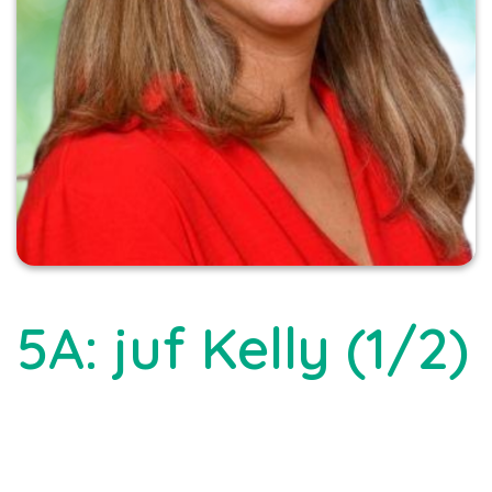
5A: juf Kelly (1/2)