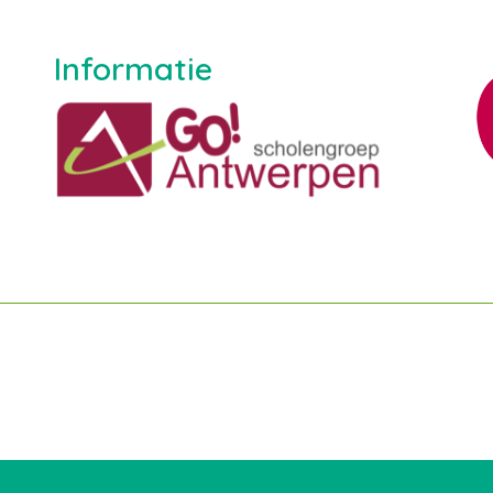
Informatie