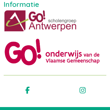
Informatie